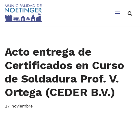
Saltar
al
contenido
Acto entrega de
Certificados en Curso
de Soldadura Prof. V.
Ortega (CEDER B.V.)
27 noviembre