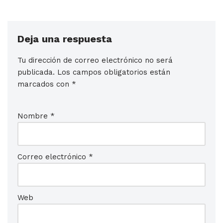
Deja una respuesta
Tu dirección de correo electrónico no será
publicada.
Los campos obligatorios están
marcados con
*
Nombre
*
Correo electrónico
*
Web