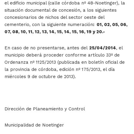
el edificio municipal (calle córdoba nº 48-Noetinger), la
situación documental de concesión, a los siguientes
concesionarios de nichos del sector oeste del
cementerio, con la siguiente numeración
: 01, 02, 05, 06,
07, 08, 10, 11, 12, 13, 14, 15, 14, 15, 16, 19 y 20.-
En caso de no presentarse, antes del
25/04/2014
, el
municipio deberá proceder conforme artículo 33º de
Ordenanza nº 1125/2013 (publicada en boletín oficial de
la provincia de córdoba, edición nº 175/2013, el día
miércoles 9 de octubre de 2013).
Dirección de Planeamiento y Control
Municipalidad de Noetinger