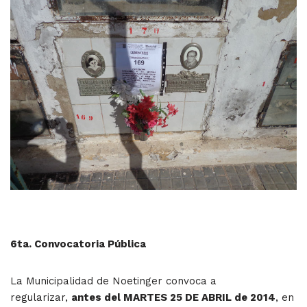
6ta. Convocatoria Pública
La Municipalidad de Noetinger convoca a
regularizar,
antes del MARTES 25 DE ABRIL de 2014
, en