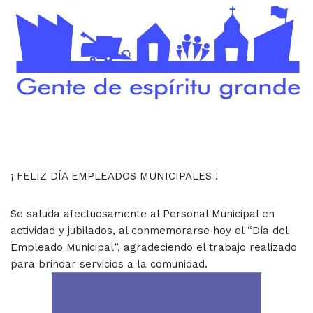
¡ FELIZ DÍA EMPLEADOS MUNICIPALES !
Se saluda afectuosamente al Personal Municipal en
actividad y jubilados, al conmemorarse hoy el “Día del
Empleado Municipal”, agradeciendo el trabajo realizado
para brindar servicios a la comunidad.