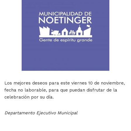
Los mejores deseos para este viernes 10 de noviembre,
fecha no laborable, para que puedan disfrutar de la
celebración por su día.
Departamento Ejecutivo Municipal