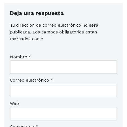
Deja una respuesta
Tu dirección de correo electrónico no será
publicada.
Los campos obligatorios están
marcados con
*
Nombre
*
Correo electrónico
*
Web
Comentario
*