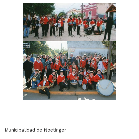
Municipalidad de Noetinger