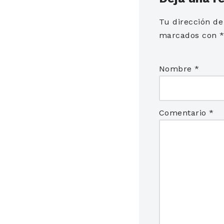
Tu dirección de
marcados con
Nombre
*
Comentario
*