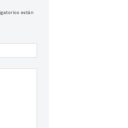
gatorios están