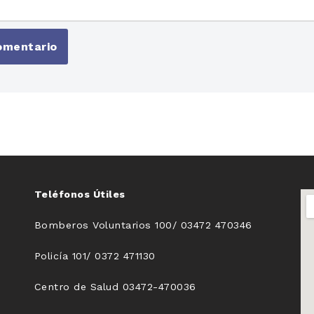
Teléfonos Útiles
Bomberos Voluntarios 100/ 03472 470346
Policía 101/ 0372 471130
Centro de Salud 03472-470036