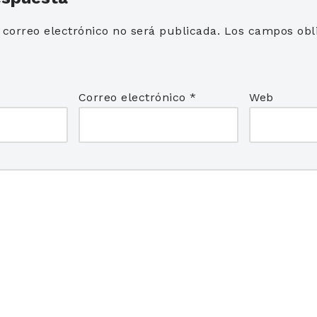
 correo electrónico no será publicada.
Los campos obli
*
Correo electrónico
*
Web