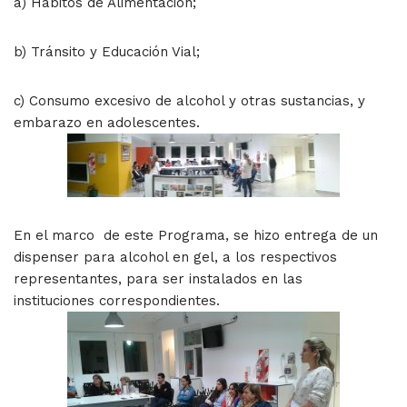
a) Hábitos de Alimentación;
b) Tránsito y Educación Vial;
c) Consumo excesivo de alcohol y otras sustancias, y
embarazo en adolescentes.
En el marco de este Programa, se hizo entrega de un
dispenser para alcohol en gel, a los respectivos
representantes, para ser instalados en las
instituciones correspondientes.