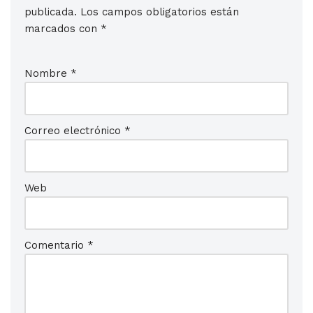
publicada.
Los campos obligatorios están
marcados con
*
Nombre
*
Correo electrónico
*
Web
Comentario
*