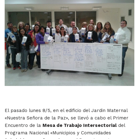
El pasado lunes 8/5, en el edificio del Jardin Maternal
«Nuestra Señora de la Paz», se llevó a cabo el Primer
Encuentro de la
Mesa de Trabajo Intersectorial
del
Programa Nacional «Municipios y Comunidades