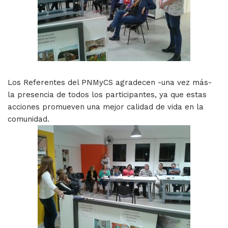
Los Referentes del PNMyCS agradecen -una vez más-
la presencia de todos los participantes, ya que estas
acciones promueven una mejor calidad de vida en la
comunidad.