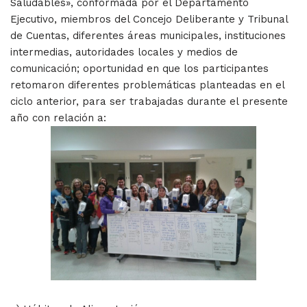
Saludables», conformada por el Departamento
Ejecutivo, miembros del Concejo Deliberante y Tribunal
de Cuentas, diferentes áreas municipales, instituciones
intermedias, autoridades locales y medios de
comunicación; oportunidad en que los participantes
retomaron diferentes problemáticas planteadas en el
ciclo anterior, para ser trabajadas durante el presente
año con relación a: