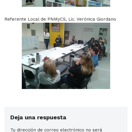
Referente Local de PNMyCS, Lic. Verónica Giordano
Deja una respuesta
Tu dirección de correo electrónico no será