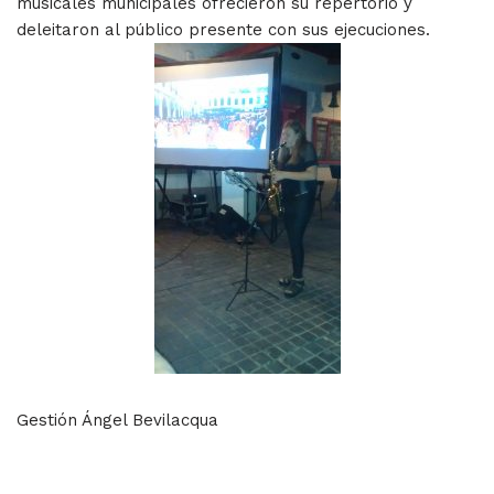
musicales municipales ofrecieron su repertorio y
deleitaron al público presente con sus ejecuciones.
Gestión Ángel Bevilacqua