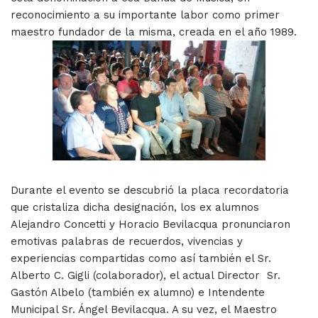
reconocimiento a su importante labor como primer
maestro fundador de la misma, creada en el año 1989.
Durante el evento se descubrió la placa recordatoria
que cristaliza dicha designación, los ex alumnos
Alejandro Concetti y Horacio Bevilacqua pronunciaron
emotivas palabras de recuerdos, vivencias y
experiencias compartidas como así también el Sr.
Alberto C. Gigli (colaborador), el actual Director Sr.
Gastón Albelo (también ex alumno) e Intendente
Municipal Sr. Ángel Bevilacqua. A su vez, el Maestro