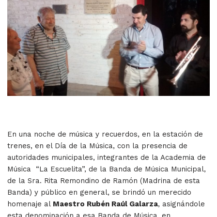
En una noche de música y recuerdos, en la estación de
trenes, en el Día de la Música, con la presencia de
autoridades municipales, integrantes de la Academia de
Música “La Escuelita”, de la Banda de Música Municipal,
de la Sra. Rita Remondino de Ramón (Madrina de esta
Banda) y público en general, se brindó un merecido
homenaje al
Maestro Rubén Raúl Galarza
, asignándole
esta denominación a esa Banda de Música, en