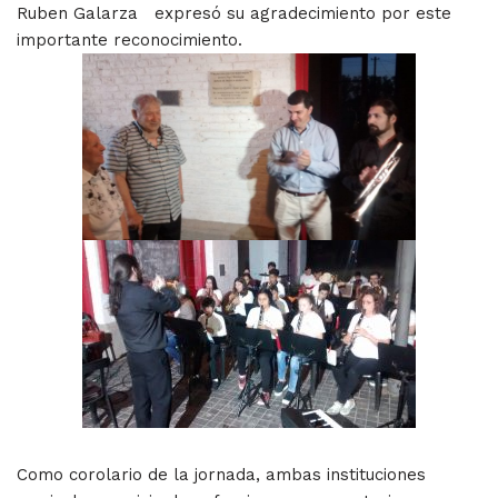
Ruben Galarza expresó su agradecimiento por este
importante reconocimiento.
Como corolario de la jornada, ambas instituciones