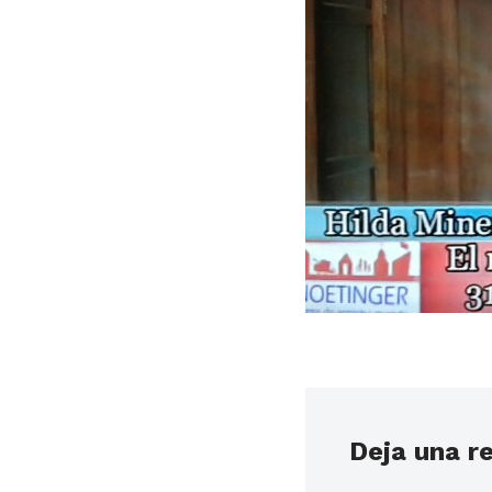
Deja una r