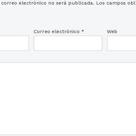
 correo electrónico no será publicada.
Los campos obli
*
Correo electrónico
*
Web