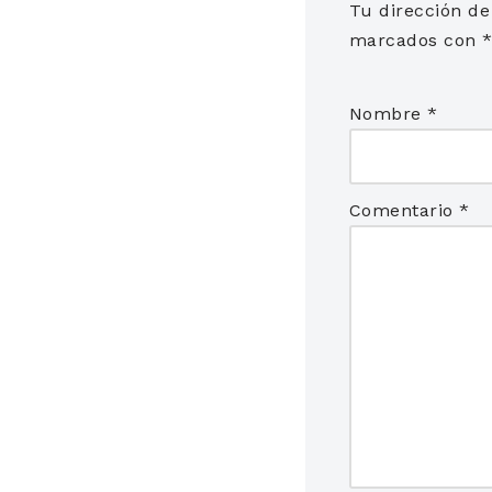
Tu dirección de
marcados con
Nombre
*
Comentario
*