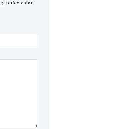
gatorios están