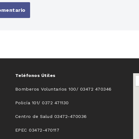
Teléfonos Útiles
Bomberos Voluntarios 100/ 03472 470346
Policía 101/ 0372 471130
Centro de Salud 03472-470036
EPEC 03472-470117