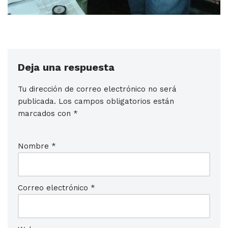
Deja una respuesta
Tu dirección de correo electrónico no será
publicada.
Los campos obligatorios están
marcados con
*
Nombre
*
Correo electrónico
*