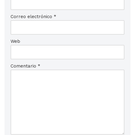
Correo electrónico
*
Web
Comentario
*