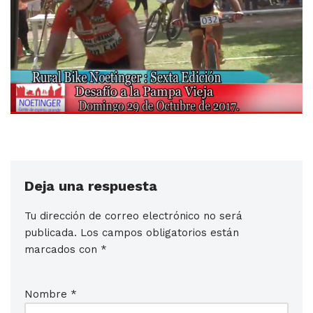
Deja una respuesta
Tu dirección de correo electrónico no será
publicada.
Los campos obligatorios están
marcados con
*
Nombre
*