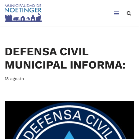
Saltar
al
contenido
DEFENSA CIVIL
MUNICIPAL INFORMA:
18 agosto