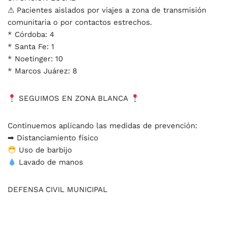
⚠ Pacientes aislados por viajes a zona de transmisión
comunitaria o por contactos estrechos.
* Córdoba: 4
* Santa Fe: 1
* Noetinger: 10
* Marcos Juárez: 8
SEGUIMOS EN ZONA BLANCA
Continuemos aplicando las medidas de prevención:
➡ Distanciamiento físico
Uso de barbijo
Lavado de manos
DEFENSA CIVIL MUNICIPAL