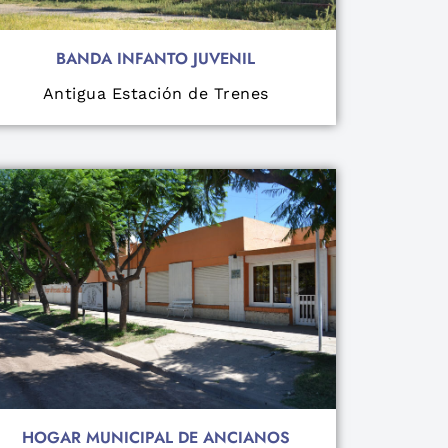
BANDA INFANTO JUVENIL
Antigua Estación de Trenes
HOGAR MUNICIPAL DE ANCIANOS