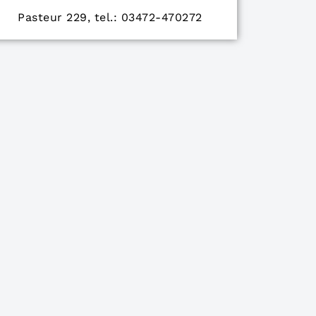
Pasteur 229, tel.: 03472-470272