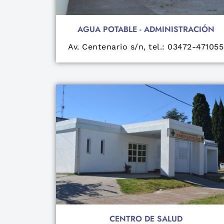
AGUA POTABLE - ADMINISTRACIÓN
Av. Centenario s/n, tel.: 03472-471055
CENTRO DE SALUD