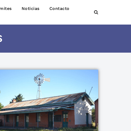
mites
Noticias
Contacto
S