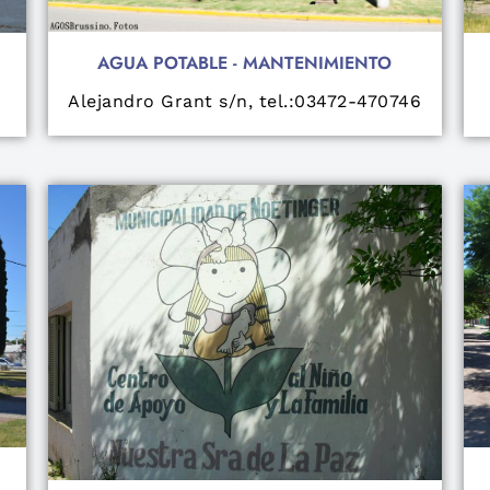
AGUA POTABLE - MANTENIMIENTO
Alejandro Grant s/n, tel.:03472-470746