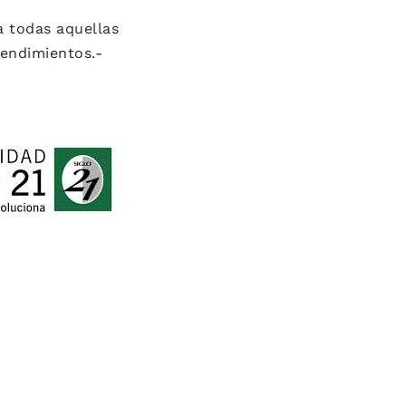
 todas aquellas
endimientos.-