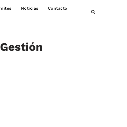
mites
Noticias
Contacto
 Gestión