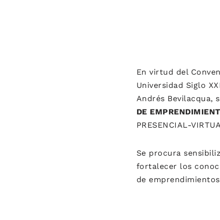
En virtud del Conven
Universidad Siglo XX
Andrés Bevilacqua,
DE EMPRENDIMIEN
PRESENCIAL-VIRTUAL
Se procura sensibil
fortalecer los conoc
de emprendimientos