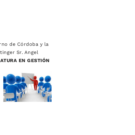
erno de Córdoba y la
tinger Sr. Angel
ATURA EN GESTIÓN