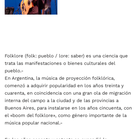
Folklore (folk: pueblo / lore: saber) es una ciencia que
trata las manifestaciones o bienes culturales del
pueblo.-
En Argentina, la música de proyección folklórica,
comenzó a adquirir popularidad en los años treinta y
cuarenta, en coincidencia con una gran ola de migración
interna del campo a la ciudad y de las provincias a
Buenos Aires, para instalarse en los años cincuenta, con
el «boom del folklore», como género importante de la
música popular nacional.-