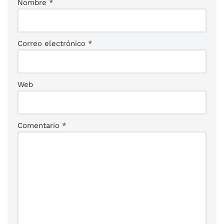
Nombre
*
Correo electrónico
*
Web
Comentario
*