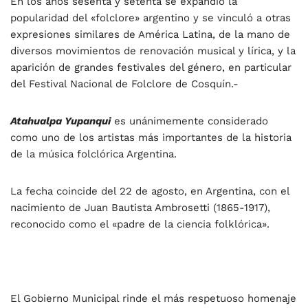
En los años sesenta y setenta se expandió la
popularidad del «folclore» argentino y se vinculó a otras
expresiones similares de América Latina, de la mano de
diversos movimientos de renovación musical y lírica, y la
aparición de grandes festivales del género, en particular
del Festival Nacional de Folclore de Cosquín.-
Atahualpa Yupanqui
es unánimemente considerado
como uno de los artistas más importantes de la historia
de la música folclórica Argentina.
La fecha coincide del 22 de agosto, en Argentina, con el
nacimiento de Juan Bautista Ambrosetti (1865-1917),
reconocido como el «padre de la ciencia folklórica».
El Gobierno Municipal rinde el más respetuoso homenaje