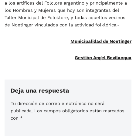
a los artífices del Folclore argentino y principalmente a
los Hombres y Mujeres que hoy son integrantes del
Taller Municipal de Folcklore, y todas aquellos vecinos
de Noetinger vinculados con la actividad folklórica.-
Municipalidad de Noetinger
Gestión Angel Bevilacqua
Deja una respuesta
Tu dirección de correo electrónico no será
publicada.
Los campos obligatorios están marcados
con
*