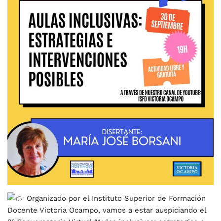
Organizado por el Instituto Superior de Formación
Docente Victoria Ocampo, vamos a estar auspiciando el