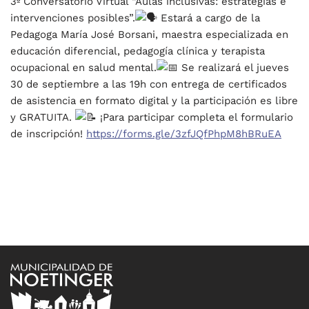
3º Conversatorio Virtual “Aulas inclusivas: estrategias e
intervenciones posibles”.
Estará a cargo de la
Pedagoga María José Borsani, maestra especializada en
educación diferencial, pedagogía clínica y terapista
ocupacional en salud mental.
Se realizará el jueves
30 de septiembre a las 19h con entrega de certificados
de asistencia en formato digital y la participación es libre
y GRATUITA.
¡Para participar completa el formulario
de inscripción!
https://forms.gle/3zfJQfPhpM8hBRuEA