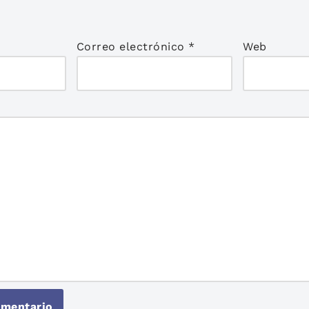
*
Correo electrónico
*
Web