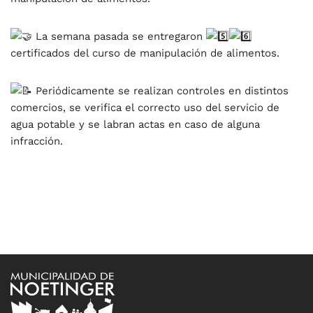
La semana pasada se entregaron
certificados del curso de manipulación de alimentos.
Periódicamente se realizan controles en distintos
comercios, se verifica el correcto
uso del servicio de
agua potable y se labran actas en caso de alguna
infracción.