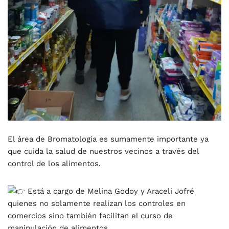
El área de Bromatología es sumamente importante ya
que cuida la salud de nuestros vecinos a través del
control de los alimentos.
Está a cargo de Melina Godoy y Araceli Jofré
quienes no solamente realizan los controles en
comercios sino también facilitan el curso de
manipulación de alimentos.