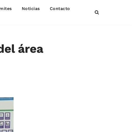
mites
Noticias
Contacto
del área