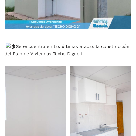
.
Se encuentra en las últimas etapas la construcción
del Plan de Viviendas Techo Digno II.