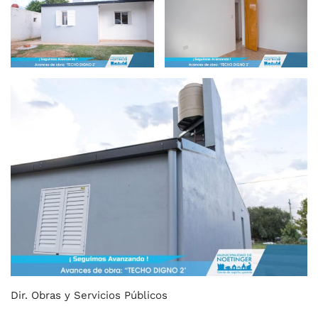
Dir. Obras y Servicios Públicos