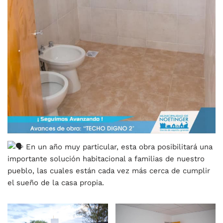
En un año muy particular, esta obra posibilitará una
importante solución habitacional a familias de nuestro
pueblo, las cuales están cada vez más cerca de cumplir
el sueño de la casa propia.