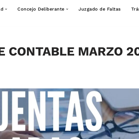
ad
Concejo Deliberante
Juzgado de Faltas
Trá
E CONTABLE MARZO 2