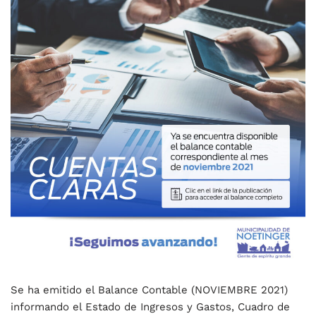
Se ha emitido el Balance Contable (NOVIEMBRE 2021)
informando el Estado de Ingresos y Gastos, Cuadro de