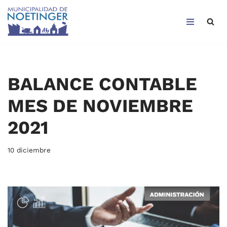
Saltar
al
contenido
BALANCE CONTABLE
MES DE NOVIEMBRE
2021
10 diciembre