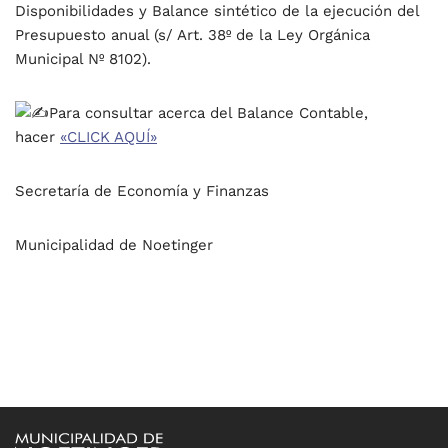
Disponibilidades y Balance sintético de la ejecución del
Presupuesto anual (s/ Art. 38º de la Ley Orgánica
Municipal Nº 8102).
Para consultar acerca del Balance Contable,
hacer
«CLICK AQUÍ»
Secretaría de Economía y Finanzas
Municipalidad de Noetinger