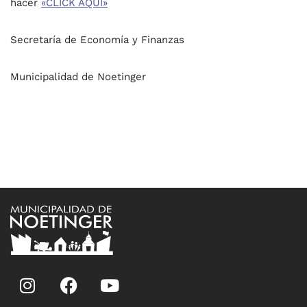
hacer
«CLICK AQUÍ»
Secretaría de Economía y Finanzas
Municipalidad de Noetinger