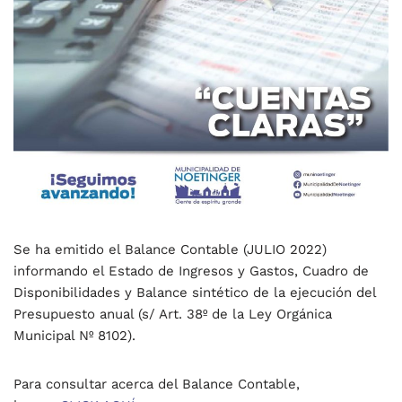
Se ha emitido el Balance Contable (JULIO 2022)
informando el Estado de Ingresos y Gastos, Cuadro de
Disponibilidades y Balance sintético de la ejecución del
Presupuesto anual (s/ Art. 38º de la Ley Orgánica
Municipal Nº 8102).
Para consultar acerca del Balance Contable,