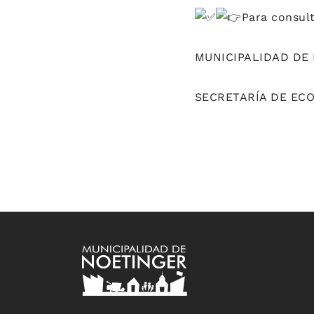
Para consul
MUNICIPALIDAD DE
SECRETARÍA DE ECO