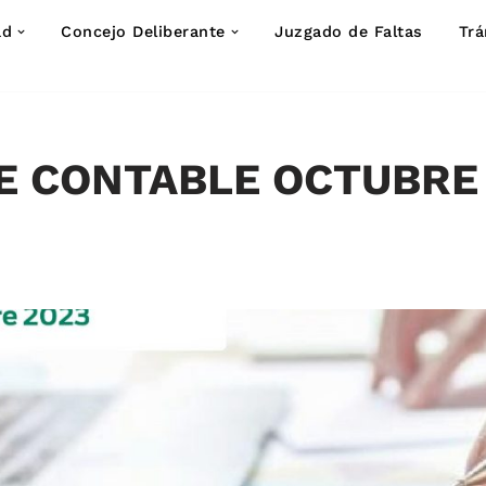
ad
Concejo Deliberante
Juzgado de Faltas
Trá
E CONTABLE OCTUBRE