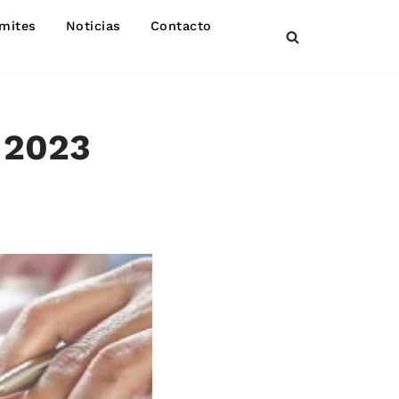
mites
Noticias
Contacto
 2023