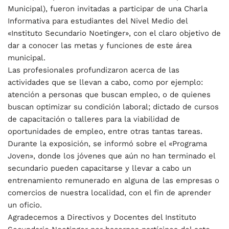
Municipal), fueron invitadas a participar de una Charla
Informativa para estudiantes del Nivel Medio del
«Instituto Secundario Noetinger», con el claro objetivo de
dar a conocer las metas y funciones de este área
municipal.
Las profesionales profundizaron acerca de las
actividades que se llevan a cabo, como por ejemplo:
atención a personas que buscan empleo, o de quienes
buscan optimizar su condición laboral; dictado de cursos
de capacitación o talleres para la viabilidad de
oportunidades de empleo, entre otras tantas tareas.
Durante la exposición, se informó sobre el «Programa
Joven», donde los jóvenes que aún no han terminado el
secundario pueden capacitarse y llevar a cabo un
entrenamiento remunerado en alguna de las empresas o
comercios de nuestra localidad, con el fin de aprender
un oficio.
Agradecemos a Directivos y Docentes del Instituto