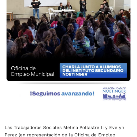
Las Trabajadoras Sociales Melina Pollastrelli y Evelyn
Perez (en representación de la Oficina de Empleo