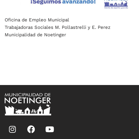
Oficina de Empleo Municipal
Trabajadoras Sociales M. Pollastrelli y E. Perez
Municipalidad de Noetinger