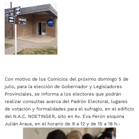
Con motivo de los Comicios del próximo domingo 5 de
julio, para la elección de Gobernador y Legisladores
Provinciales, se informa a los electores que podrán
realizar consultas acerca del Padrón Electoral, lugares
de votación y formalidades para el sufragio, en el edificio
del N.A.C. NOETINGER, sito en Av. Eva Perón esquina
Julián Araus, en el horario de 9 a 12 y de 15 a 18 h.-