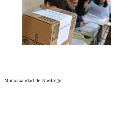
Municipalidad de Noetinger