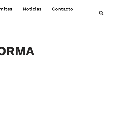
mites
Noticias
Contacto
FORMA