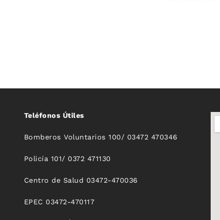
Teléfonos Útiles
Bomberos Voluntarios 100/ 03472 470346
Policía 101/ 0372 471130
Centro de Salud 03472-470036
EPEC 03472-470117