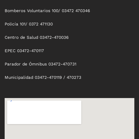
Bomberos Voluntarios 100/ 03472 470346
Policía 101/ 0372 471130
Centro de Salud 03472-470036
EPEC 03472-470117
Parador de Ómnibus 03472-470731
Municipalidad 03472-470119 / 470273