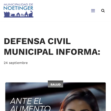
Saltar
al
contenido
DEFENSA CIVIL
MUNICIPAL INFORMA:
24 septiembre