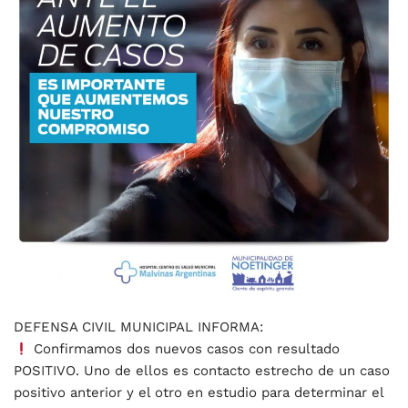
DEFENSA CIVIL MUNICIPAL INFORMA:
Confirmamos dos nuevos casos con resultado
POSITIVO. Uno de ellos es contacto estrecho de un caso
positivo anterior y el otro en estudio para determinar el