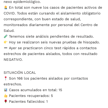
nexo epidemiológico.
En total son nueve los casos de pacientes activos de
COVID. Todos están cursando el aislamiento obligatorio
correspondiente, con buen estado de salud,
monitoreados diariamente por personal del Centro de
Salud.
Tenemos siete análisis pendientes de resultado.
Hoy se realizaron seis nuevas pruebas de hisopado.
Ayer se practicaron cinco test rápidos a contactos
estrechos de pacientes aislados, todos con resultado
NEGATIVO.
SITUACIÓN LOCAL
Son 166 los pacientes aislados por contactos
estrechos.
Casos acumulados en total: 15
Pacientes recuperados: 5
Pacientes fallecidos: 1