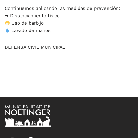
Continuemos aplicando las medidas de prevención:
➡ Distanciamiento físico
Uso de barbijo
Lavado de manos
DEFENSA CIVIL MUNICIPAL