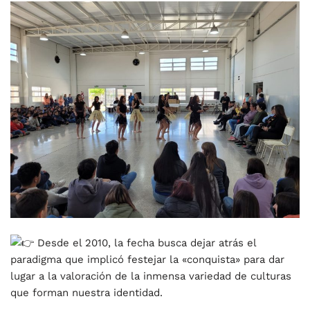
Desde el 2010, la fecha busca dejar atrás el
paradigma que implicó festejar la «conquista» para dar
lugar a la valoración de la inmensa variedad de culturas
que forman nuestra identidad.