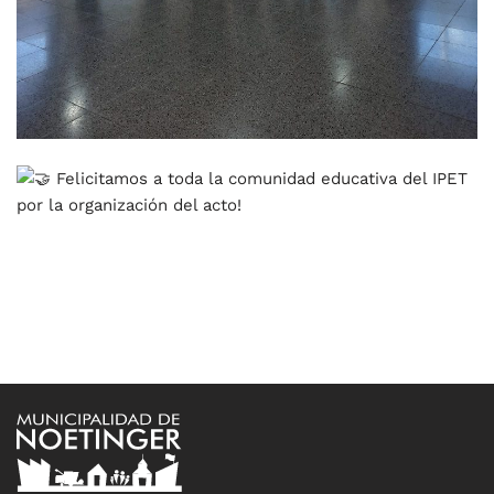
Felicitamos a toda la comunidad educativa del
IPET
por la organización del acto!