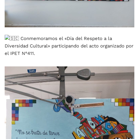
Conmemoramos el «Día del Respeto a la
Diversidad Cultural» participando del acto organizado por
el IPET N°411.