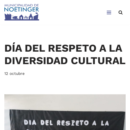
Saltar
al
contenido
DÍA DEL RESPETO A LA
DIVERSIDAD CULTURAL
12 octubre