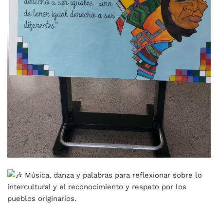
Música, danza y palabras para reflexionar sobre lo
intercultural y el reconocimiento y respeto por los
pueblos originarios.