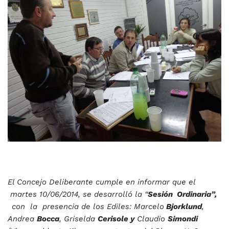
El Concejo Deliberante cumple en informar que el
martes 10/06/2014, se desarrolló la “
Sesión Ordinaria”,
con la presencia de los Ediles: Marcelo
Bjorklund
,
Andrea
Bocca
, Griselda
Cerisole y
Claudio
Simondi