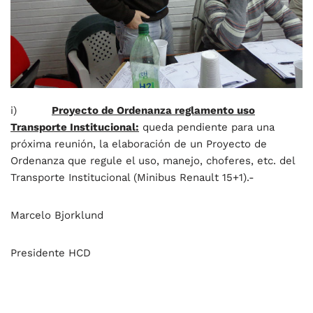
i)
Proyecto de Ordenanza reglamento uso
Transporte Institucional:
queda pendiente para una
próxima reunión, la elaboración de un Proyecto de
Ordenanza que regule el uso, manejo, choferes, etc. del
Transporte Institucional (Minibus Renault 15+1).-
Marcelo Bjorklund
Presidente HCD