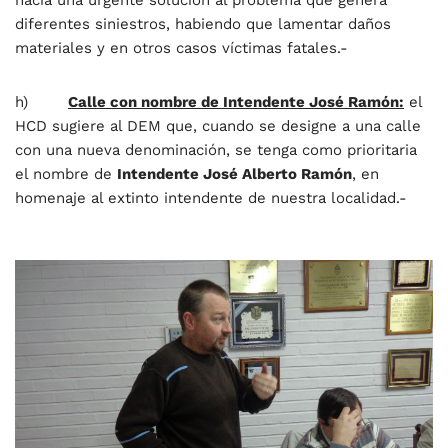
diferentes siniestros, habiendo que lamentar daños
materiales y en otros casos víctimas fatales.-
h)
Calle con nombre de Intendente José Ramón:
el
HCD sugiere al DEM que, cuando se designe a una calle
con una nueva denominación, se tenga como prioritaria
el nombre de
Intendente José Alberto Ramón
, en
homenaje al extinto intendente de nuestra localidad.-