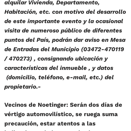
alquilar Vivienda, Departamento,
Habitación, etc. con motivo del desarrollo
de este importante evento y la ocasional
visita de numeroso público de diferentes
puntos del País, podrán dar aviso en Mesa
de Entradas del Municipio (03472-470119
/ 470273) , consignando ubicación y
características del inmueble , y datos
(domicilio, teléfono, e-mail, etc.) del
propietario.-
Vecinos de Noetinger: Serán dos días de
vértigo automovilístico, se ruega suma
precaución, estar atentos a las