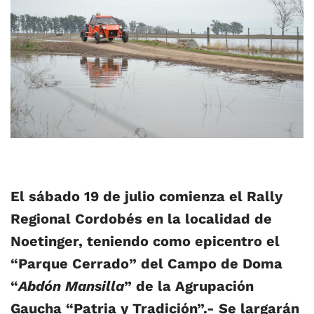
El sábado 19 de julio comienza el Rally
Regional Cordobés en la localidad de
Noetinger, teniendo como epicentro el
“Parque Cerrado” del Campo de Doma
“
Abdón Mansilla
” de la Agrupación
Gaucha “Patria y Tradición”.- Se largarán