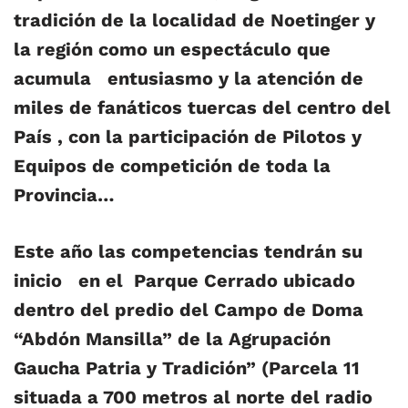
tradición de la localidad de Noetinger y
la región como un espectáculo que
acumula entusiasmo y la atención de
miles de fanáticos tuercas del centro del
País , con la participación de Pilotos y
Equipos de competición de toda la
Provincia…
Este año las competencias tendrán su
inicio en el
Parque Cerrado ubicado
dentro del predio del Campo de Doma
“Abdón Mansilla” de la Agrupación
Gaucha Patria y Tradición”
(Parcela 11
situada a 700 metros al norte del radio