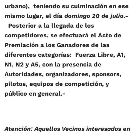
urbano), teniendo su culminación en ese
mismo lugar, el día
domingo 20 de julio
.-
Posterior a la llegada de los
competidores, se efectuará el Acto de
Premiación a los Ganadores de las
diferentes categorías: Fuerza Libre, A1,
N1, N2 y A5, con la presencia de
Autoridades, organizadores, sponsors,
pilotos, equipos de competición, y
público en general.-
Atención: Aquellos Vecinos interesados en