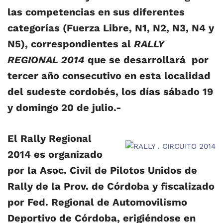
las competencias en sus diferentes
categorías (Fuerza Libre, N1, N2, N3, N4 y
N5), correspondientes al
RALLY
REGIONAL 2014
que se desarrollará por
tercer año consecutivo en esta localidad
del sudeste cordobés, los días sábado 19
y domingo 20 de julio.-
El Rally Regional
2014 es organizado
por la Asoc. Civil de Pilotos Unidos de
Rally de la Prov. de Córdoba y fiscalizado
por Fed. Regional de Automovilismo
Deportivo de Córdoba, erigiéndose en