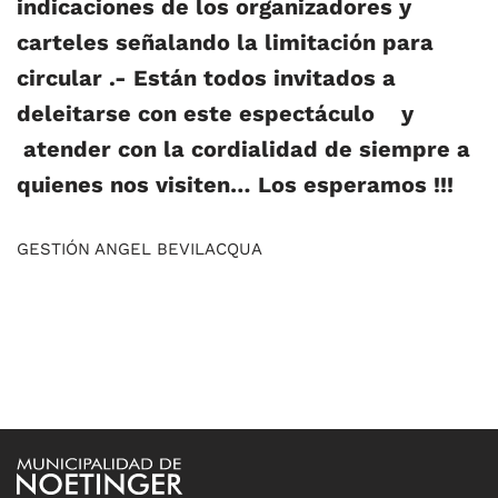
indicaciones de los organizadores y
carteles señalando la limitación para
circular .- Están todos invitados a
deleitarse con este espectáculo y
atender con la cordialidad de siempre a
quienes nos visiten… Los esperamos !!!
GESTIÓN ANGEL BEVILACQUA