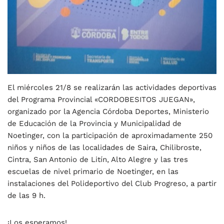
El miércoles 21/8 se realizarán las actividades deportivas
del Programa Provincial «CORDOBESITOS JUEGAN»,
organizado por la Agencia Córdoba Deportes, Ministerio
de Educación de la Provincia y Municipalidad de
Noetinger, con la participación de aproximadamente 250
niños y niños de las localidades de Saira, Chilibroste,
Cintra, San Antonio de Litín, Alto Alegre y las tres
escuelas de nivel primario de Noetinger, en las
instalaciones del Polideportivo del Club Progreso, a partir
de las 9 h.
¡Los esperamos!