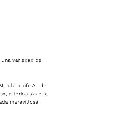
 una variedad de
 a la profe Ali del
a», a todos los que
ada maravillosa.