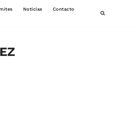
mites
Noticias
Contacto
ÑEZ