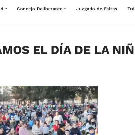
ad
Concejo Deliberante
Juzgado de Faltas
Trá
MOS EL DÍA DE LA NI