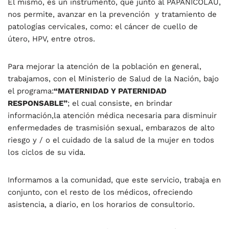
El mismo, es un instrumento, que junto al PAPANICOLAU,
nos permite, avanzar en la prevención y tratamiento de
patologías cervicales, como: el cáncer de cuello de
útero, HPV, entre otros.
Para mejorar la atención de la población en general,
trabajamos, con el Ministerio de Salud de la Nación, bajo
el programa:
“MATERNIDAD Y PATERNIDAD
RESPONSABLE”
; el cual consiste, en brindar
información,la atención médica necesaria para disminuir
enfermedades de trasmisión sexual, embarazos de alto
riesgo y / o el cuidado de la salud de la mujer en todos
los ciclos de su vida.
Informamos a la comunidad, que este servicio, trabaja en
conjunto, con el resto de los médicos, ofreciendo
asistencia, a diario, en los horarios de consultorio.