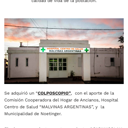
calidad de vida de la población.
Se adquirió un “
COLPOSCOPIO”
, con el aporte de la
Comisión Cooperadora del Hogar de Ancianos, Hospital
Centro de Salud “MALVINAS ARGENTINAS”, y la
Municipalidad de Noetinger.