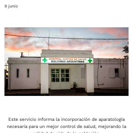
9 junio
Este servicio informa la incorporación de aparatología
necesaria para un mejor control de salud, mejorando la