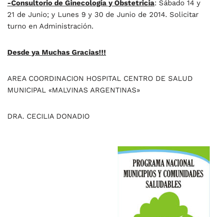
-Consultorio de Ginecología y Obstetricia
: Sábado 14 y
21 de Junio; y Lunes 9 y 30 de Junio de 2014. Solicitar
turno en Administración.
Desde ya Muchas Gracias!!!
AREA COORDINACION HOSPITAL CENTRO DE SALUD
MUNICIPAL «MALVINAS ARGENTINAS»
DRA. CECILIA DONADIO