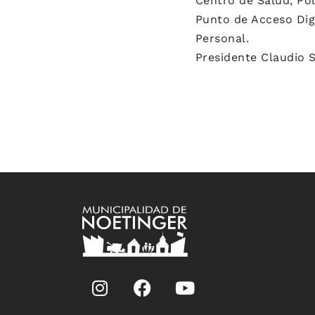
Centro de Salud, Pol
Punto de Acceso Digi
Personal.
Presidente Claudio 