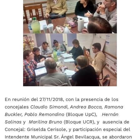
En reunión del 27/11/2018, con la presencia de los
concejales
Claudio Simondi, Andrea Bocca,
Ramona
Buckler, Pablo Remondino
(Bloque UpC),
Hernán
Salinas
y
Marilina Bruno
(Bloque UCR), y ausencia de
Concejal: Griselda Cerisole, y participación especial del
Intendente Municipal Sr. Ángel Bevilacqua, se abordaron