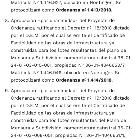
Matrícula N° 1.446.927, ubicado en Noetinger. Se
protocolizará como
Ordenanza nº 1.413/2018.
Aprobación –por unanimidad- del Proyecto de
Ordenanza ratificando el Decreto nº 118/2018 dictado
por el D.E.M. por el cual se emite el Certificado de
Factibilidad de las obras de infraestructura ya
construidas para los lotes resultantes del plano de
Mensura y Subdivisión, nomenclatura catastral 36-01-
24-01-03-010-001, propiedad N° 36-01-4046653/7,
Matrícula N° 1.446.949, ubicado en Noetinger. Se
protocolizará como
Ordenanza nº 1.414/2018.
Aprobación –por unanimidad- del Proyecto de
Ordenanza ratificando el Decreto nº 119/2018 dictado
por el D.E.M. por el cual se emite el Certificado de
Factibilidad de las obras de infraestructura ya
construidas para los lotes resultantes del Plano de
Mensura y Subdivisión, nomenclatura catastral 36-01-
24-01-03-008-001, propiedad N° 36-01-4046651/1,