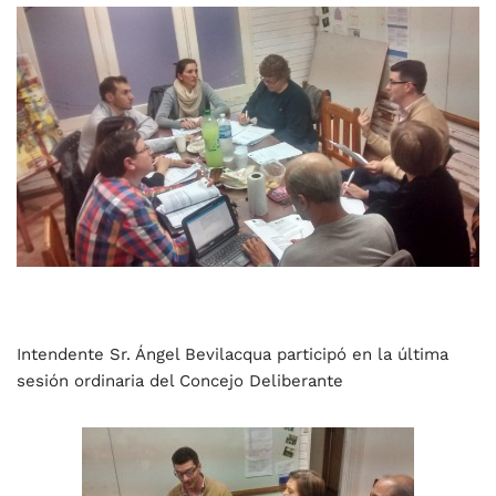
Intendente Sr. Ángel Bevilacqua participó en la última
sesión ordinaria del Concejo Deliberante