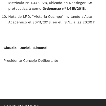
Matrícula N° 1.446.928, ubicado en Noetinger. Se
protocolizará como
Ordenanza nº 1.415/2018.
Nota de I.F.D. “Victoria Ocampo” invitando a Acto
Académico el 30/11/2018, en el I.S.N., a las 20:30 h
Claudio Daniel Simondi
Presidente Concejo Deliberante