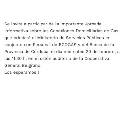
Se invita a participar de la importante Jornada
Informativa sobre las Conexiones Domiciliarias de Gas
que brindará el Ministerio de Servicios Públicos en
conjunto con Personal de ECOGAS y del Banco de la
Provincia de Córdoba, el día miércoles 20 de febrero, a
las 11:30 h, en el salón auditorio de la Cooperativa
General Belgrano.
Los esperamos !