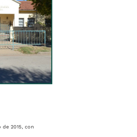
o de 2015, con