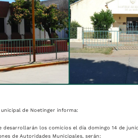
unicipal de Noetinger informa:
 desarrollarán los comicios el día domingo 14 de juni
ones de Autoridades Municipales, serán: