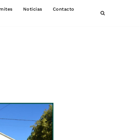
mites
Noticias
Contacto