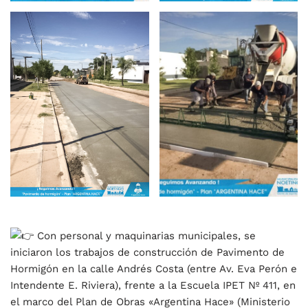
Con personal y maquinarias municipales, se
iniciaron los trabajos de construcción de Pavimento de
Hormigón en la calle Andrés Costa (entre Av. Eva Perón e
Intendente E. Riviera), frente a la Escuela IPET Nº 411, en
el marco del Plan de Obras «Argentina Hace» (Ministerio