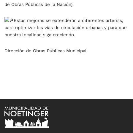
de Obras Públicas de la Nación).
Estas mejoras se extenderán a diferentes arterias,
para optimizar las vías de circulación urbanas y para que
nuestra localidad siga creciendo.
Dirección de Obras Públicas Municipal