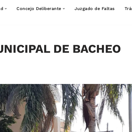
ad
Concejo Deliberante
Juzgado de Faltas
Trá
NICIPAL DE BACHEO