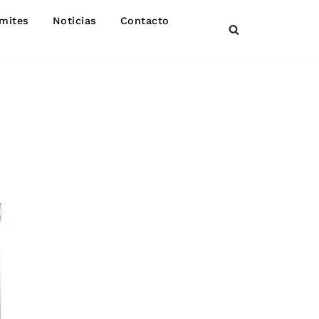
mites
Noticias
Contacto