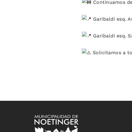
Continuamos des
Garibaldi esq. A
Garibaldi esq. S
Solicitamos a to