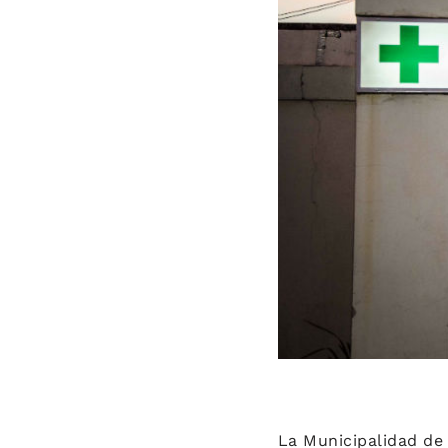
La Municipalidad de