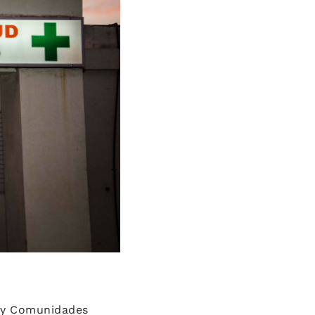
s y Comunidades