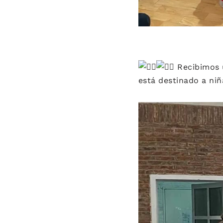
Recibimos u
está destinado a niñ