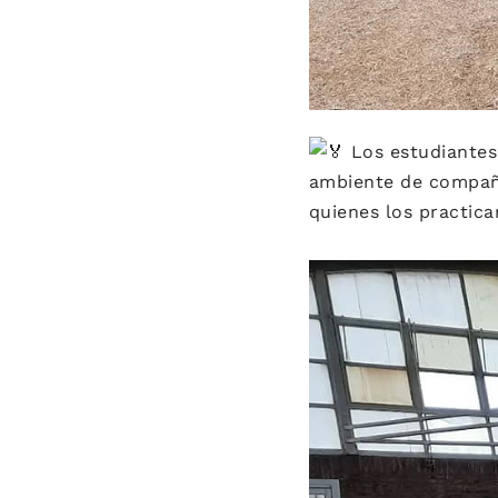
Los estudiantes 
ambiente de compañe
quienes los practica