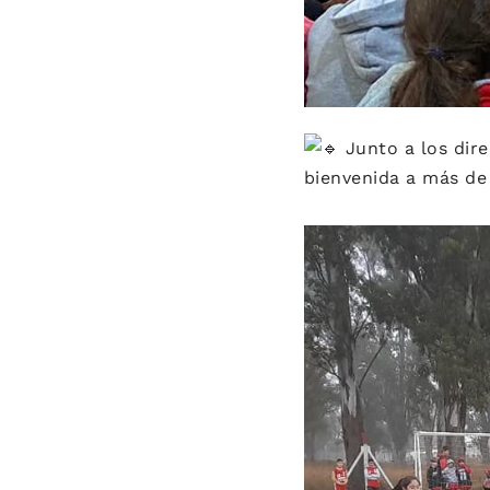
Junto a los dire
bienvenida a más de 