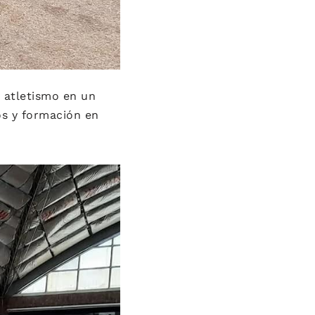
y atletismo en un
s y formación en