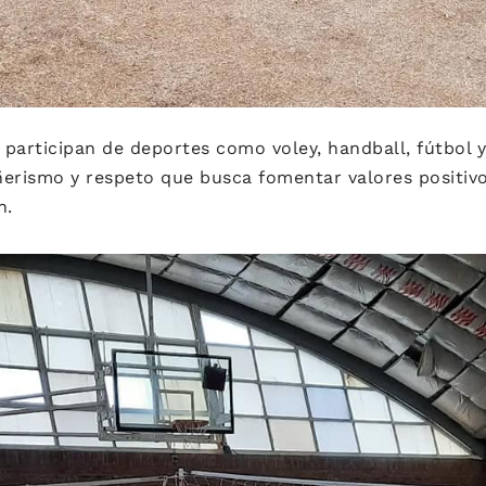
participan de deportes como voley, handball, fútbol 
rismo y respeto que busca fomentar valores positivo
n.