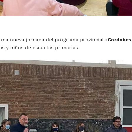
na nueva jornada del programa provincial «
Cordobes
as y niños de escuelas primarias.