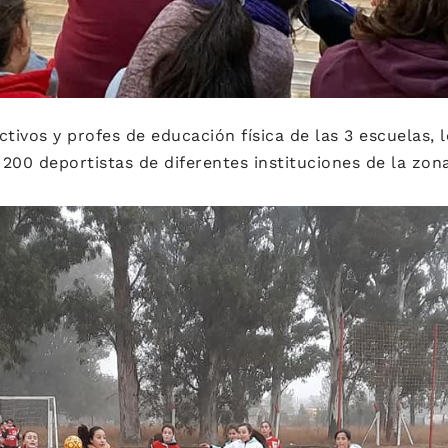
ctivos y profes de educación física de las 3 escuelas, 
200 deportistas de diferentes instituciones de la zona