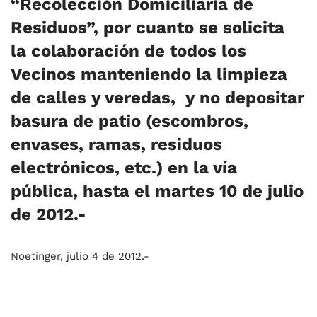
“Recolección Domiciliaria de
Residuos”, por cuanto se solicita
la colaboración de todos los
Vecinos manteniendo la limpieza
de calles y veredas, y no depositar
basura de patio (escombros,
envases, ramas, residuos
electrónicos, etc.) en la vía
pública, hasta el martes 10 de julio
de 2012.-
Noetinger, julio 4 de 2012.-