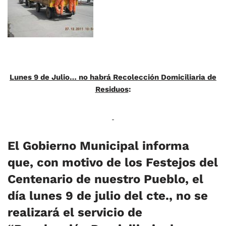
Lunes 9 de Julio… no habrá Recolección Domiciliaria de
Residuos
:
El Gobierno Municipal informa
que, con motivo de los Festejos del
Centenario de nuestro Pueblo, el
día lunes 9 de julio del cte., no se
realizará el servicio de