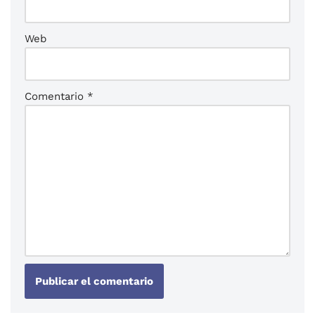
Web
Comentario
*