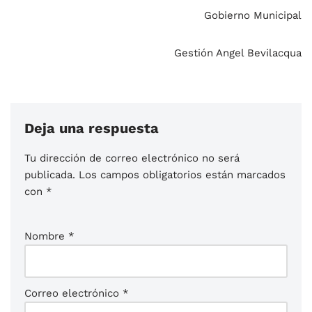
Gobierno Municipal
Gestión Angel Bevilacqua
Deja una respuesta
Tu dirección de correo electrónico no será
publicada.
Los campos obligatorios están marcados
con
*
Nombre
*
Correo electrónico
*