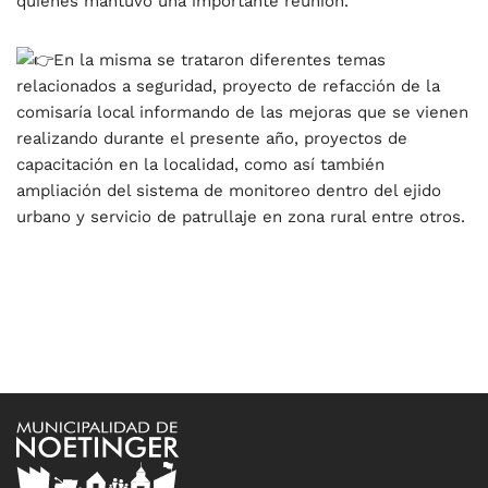
quienes mantuvo una importante reunión.
En la misma se trataron diferentes temas
relacionados a seguridad, proyecto de refacción de la
comisaría local informando de las mejoras que se vienen
realizando durante el presente año, proyectos de
capacitación en la localidad, como así también
ampliación del sistema de monitoreo dentro del ejido
urbano y servicio de patrullaje en zona rural entre otros.