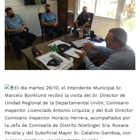
El día martes 26/10, el Intendente Municipal Sr.
Marcelo Bjorklund recibió la visita del Sr. Director de
Unidad Regional de la Departamental Unión, Comisario
Inspector Licenciado Antonio Urquiza; y del Sub Director
Comisario Inspector Horacio Herrera, acompañados por
la Jefa de Comisaría de Distrito Noetinger Sra. Roxana
Peralta y del Suboficial Mayor Sr. Catalino Gamboa, con