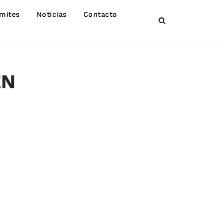
mites
Noticias
Contacto
EN