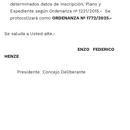
determinados datos de Inscripción, Plano y
Expediente según Ordenanza nº 1221/2015.- Se
protocolizará como
ORDENANZA Nº 1772/2025.-
Se saluda a Usted atte.-
ENZO FEDERICO
HENZE
Presidente Concejo Deliberante