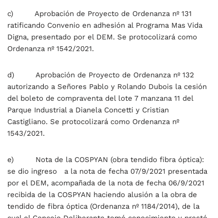
c) Aprobación de Proyecto de Ordenanza nº 131
ratificando Convenio en adhesión al Programa Mas Vida
Digna, presentado por el DEM. Se protocolizará como
Ordenanza nº 1542/2021.
d) Aprobación de Proyecto de Ordenanza nº 132
autorizando a Señores Pablo y Rolando Dubois la cesión
del boleto de compraventa del lote 7 manzana 11 del
Parque Industrial a Dianela Concetti y Cristian
Castigliano. Se protocolizará como Ordenanza nº
1543/2021.
e) Nota de la COSPYAN (obra tendido fibra óptica):
se dio ingreso a la nota de fecha 07/9/2021 presentada
por el DEM, acompañada de la nota de fecha 06/9/2021
recibida de la COSPYAN haciendo alusión a la obra de
tendido de fibra óptica (Ordenanza nº 1184/2014), de la