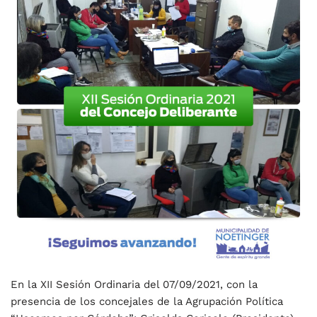
En la XII Sesión Ordinaria del 07/09/2021, con la
presencia de los concejales de la Agrupación Política