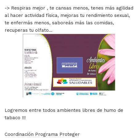
-> Respiras mejor , te cansas menos, tenes más agilidad
al hacer actividad física, mejoras tu rendimiento sexual,
te enfermás menos, saboreás más las comidas,
recuperas tu olfato…
Logremos entre todos ambientes libres de humo de
tabaco !!!
Coordinación Programa Proteger