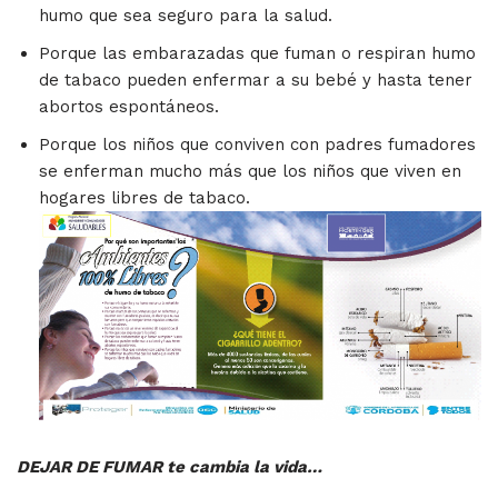
humo que sea seguro para la salud.
Porque las embarazadas que fuman o respiran humo
de tabaco pueden enfermar a su bebé y hasta tener
abortos espontáneos.
Porque los niños que conviven con padres fumadores
se enferman mucho más que los niños que viven en
hogares libres de tabaco.
DEJAR DE FUMAR te cambia la vida…