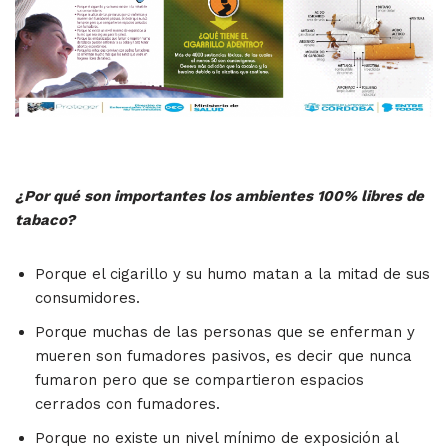
¿Por qué son importantes los ambientes 100% libres de
tabaco?
Porque el cigarillo y su humo matan a la mitad de sus
consumidores.
Porque muchas de las personas que se enferman y
mueren son fumadores pasivos, es decir que nunca
fumaron pero que se compartieron espacios
cerrados con fumadores.
Porque no existe un nivel mínimo de exposición al