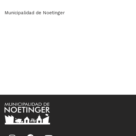
Municipalidad de Noetinger