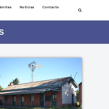
ámites
Noticias
Contacto
S