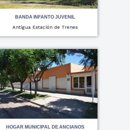
BANDA INFANTO JUVENIL
Antigua Estación de Trenes
HOGAR MUNICIPAL DE ANCIANOS