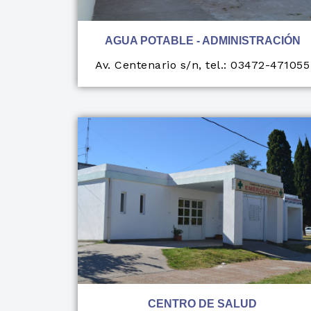
AGUA POTABLE - ADMINISTRACIÓN
Av. Centenario s/n, tel.: 03472-471055
CENTRO DE SALUD