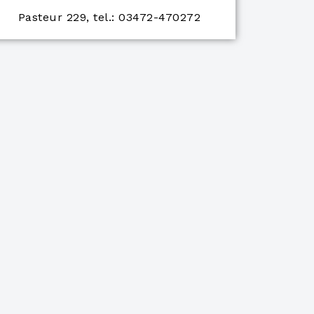
Pasteur 229, tel.: 03472-470272