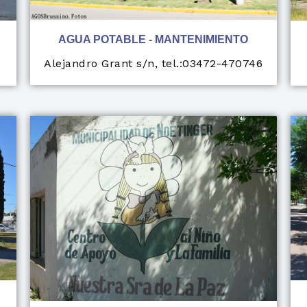
AGUA POTABLE - MANTENIMIENTO
Alejandro Grant s/n, tel.:03472-470746