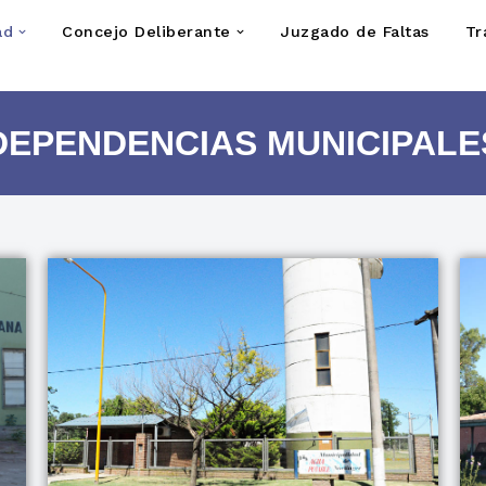
ad
Concejo Deliberante
Juzgado de Faltas
Tr
DEPENDENCIAS MUNICIPALE