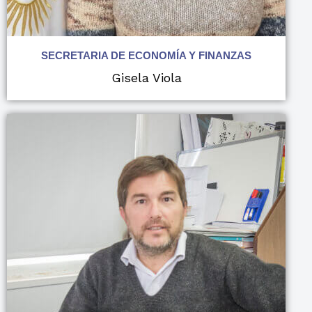
SECRETARIA DE ECONOMÍA Y FINANZAS
Gisela Viola