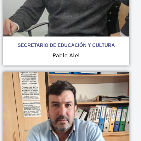
SECRETARIO DE EDUCACIÓN Y CULTURA
Pablo Alel