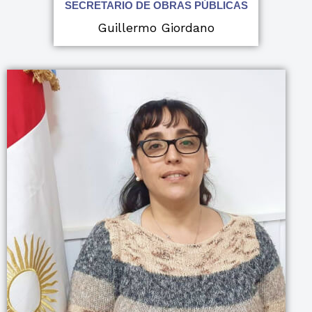
SECRETARIO DE OBRAS PÚBLICAS
Guillermo Giordano