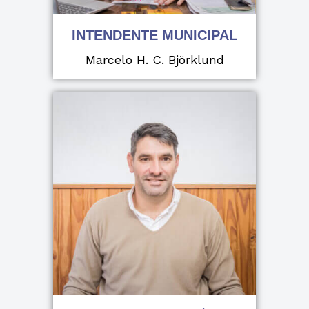
INTENDENTE MUNICIPAL
Marcelo H. C. Björklund