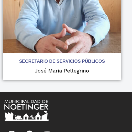
SECRETARIO DE SERVICIOS PÚBLICOS
José María Pellegrino